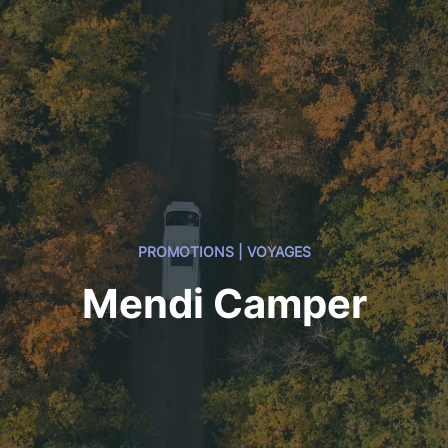
PROMOTIONS | VOYAGES
Mendi Camper