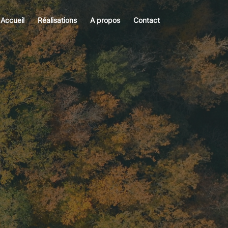
Accueil
Réalisations
A propos
Contact