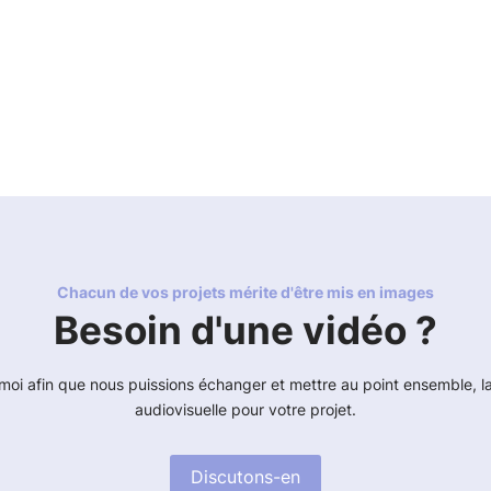
Chacun de vos projets mérite d'être mis en images
Besoin d'une vidéo ?
oi afin que nous puissions échanger et mettre au point ensemble, l
audiovisuelle pour votre projet.
Discutons-en