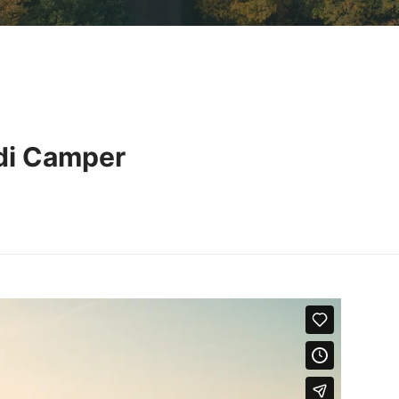
di Camper