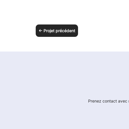
←
Projet précédent
Prenez contact avec m