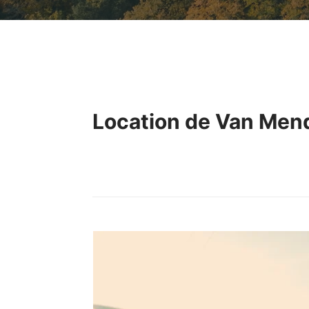
Location de Van Men