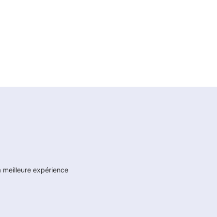
a meilleure expérience