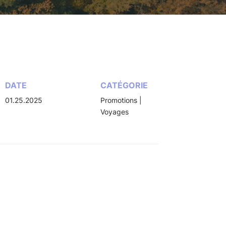
DATE
CATÉGORIE
01.25.2025
Promotions
|
Voyages