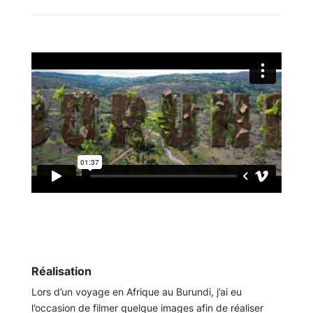
Réalisation
Lors d’un voyage en Afrique au Burundi, j’ai eu
l’occasion de filmer quelque images afin de réaliser