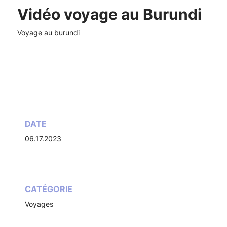
Vidéo voyage au Burundi
Voyage au burundi
DATE
06.17.2023
CATÉGORIE
Voyages