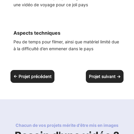
une vidéo de voyage pour ce joli pays
Aspects techniques
Peu de temps pour filmer, ainsi que matériel limité due
à la difficulté d’en emmener dans le pays
←
Projet précédent
Projet suivant
→
Chacun de vos projets mérite d'être mis en images