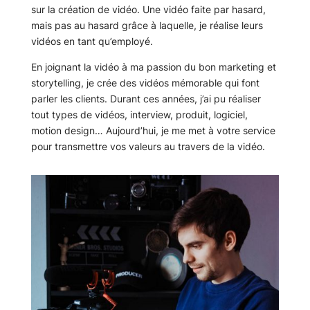
sur la création de vidéo.
Une vidéo faite par hasard,
mais pas au hasard grâce à laquelle, je réalise leurs
vidéos en tant qu’employé.
En joignant la vidéo à ma passion du bon marketing et
storytelling, je crée des vidéos mémorable qui font
parler les clients.
Durant ces années, j’ai pu réaliser
tout types de vidéos, interview, produit, logiciel,
motion design…
Aujourd’hui, je me met à votre service
pour transmettre vos valeurs au travers de la vidéo.